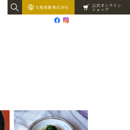
公式オンライン
九鬼産業株式会社
ショップ
お問い合わせ
Global