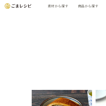
素材から探す
商品から探す