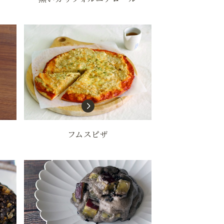
フムスピザ