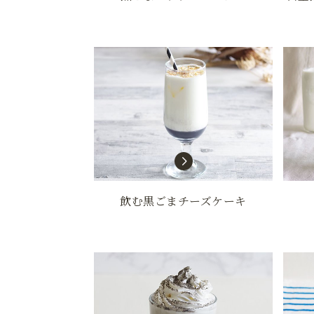
飲む黒ごまチーズケーキ