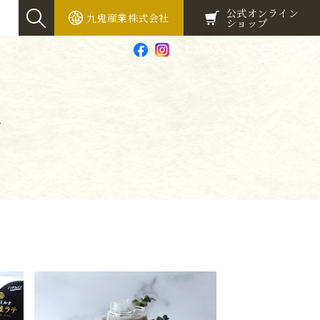
公式オンライン
九鬼産業株式会社
ショップ
お問い合わせ
Global