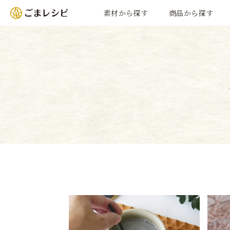
素材から探す
商品から探す