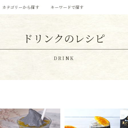
カテゴリーから探す
キーワードで探す
ドリンクのレシピ
DRINK