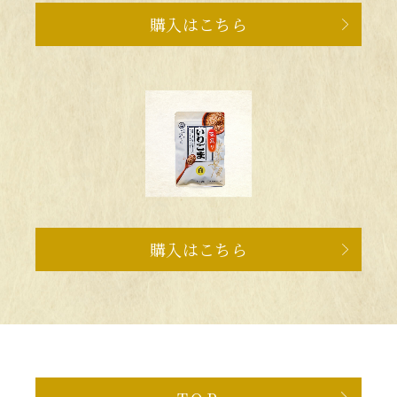
購入はこちら
購入はこちら