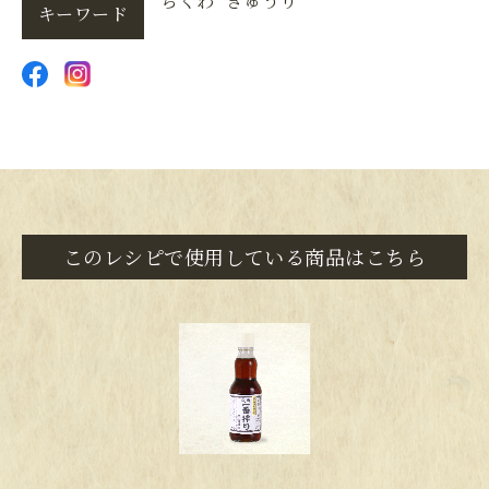
ちくわ
きゅうり
キーワード
このレシピで使用している商品はこちら