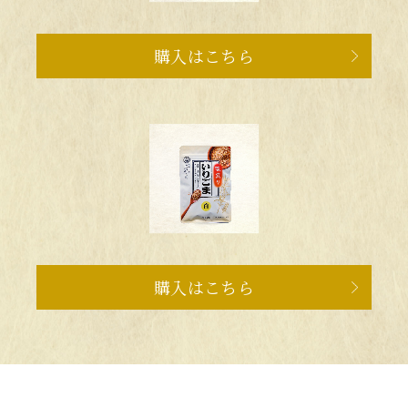
購入はこちら
購入はこちら