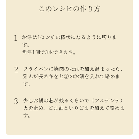
このレシピの作り方
お餅は1センチの棒状になるように切りま
す。
角餅1個で3本できます。
フライパンに焼肉のたれを加え温まったら、
刻んだ長ネギをと①のお餅を入れて絡めま
す。
少しお餅の芯が残るくらいで（アルデンテ）
火を止め、ごま油といりごまを加えて絡めま
す。