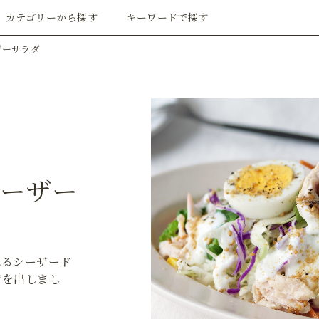
カテゴリーから探す
キーワードで探す
ザーサラダ
ーザー
れるシーザード
行を出しまし