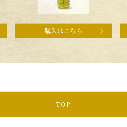
購入はこちら
TOP