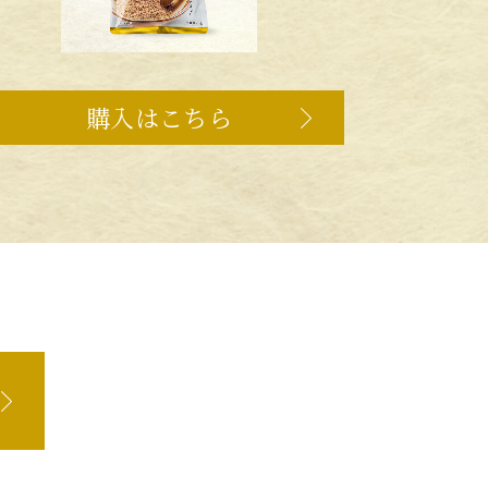
購入はこちら