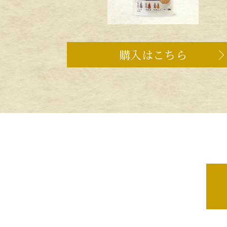
購入はこちら