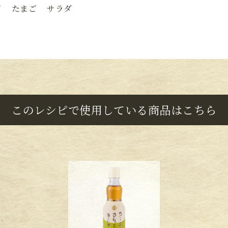
ズ
たまご
サラダ
このレシピで使用している商品はこちら