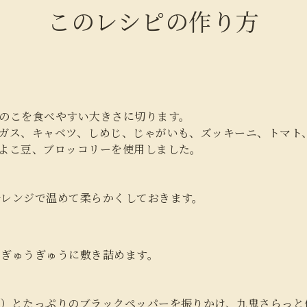
このレシピの作り方
のこを食べやすい大きさに切ります。
ガス、キャベツ、しめじ、じゃがいも、ズッキーニ、トマト
よこ豆、ブロッコリーを使用しました。
子レンジで温めて柔らかくしておきます。
にぎゅうぎゅうに敷き詰めます。
ト）とたっぷりのブラックペッパーを振りかけ、九鬼さらっと