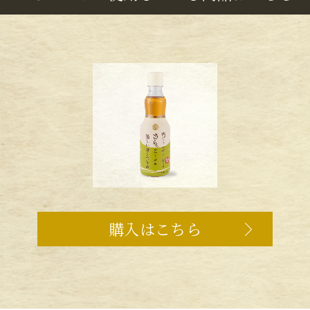
購入はこちら