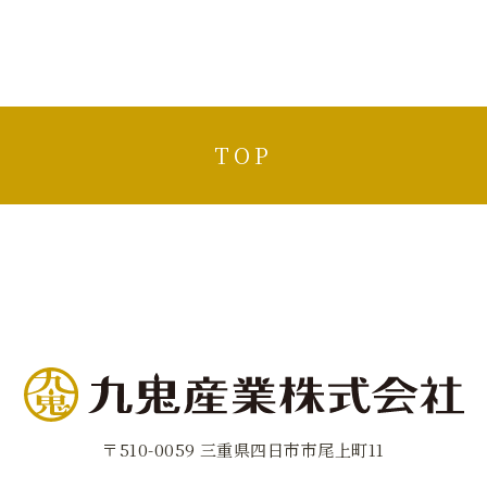
TOP
〒510-0059 三重県四日市市尾上町11