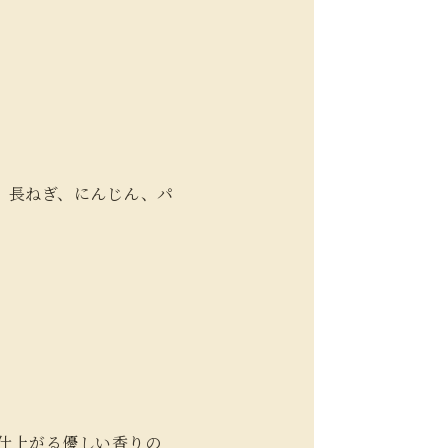
、長ねぎ、にんじん、パ
仕上がる優しい香りの