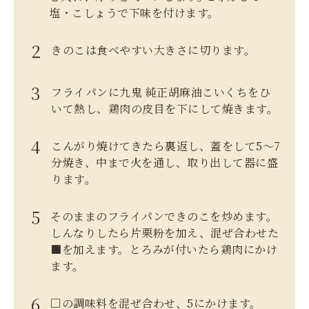
塩・こしょうで下味を付けます。
きのこは食べやすい大きさに切ります。
フライパンに九鬼 純正胡麻油こいくちをひ
いて熱し、鶏肉の皮目を下にして焼きます。
こんがり焼けてきたら裏返し、蓋をして5～7
分焼き、中まで火を通し、取り出して器に盛
ります。
そのままのフライパンできのこを炒めます。
しんなりしたら片栗粉を加え、混ぜ合わせた
■を加えます。とろみが付いたら鶏肉にかけ
ます。
□の調味料を混ぜ合わせ、5にかけます。