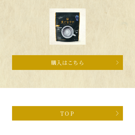
購入はこちら
TOP